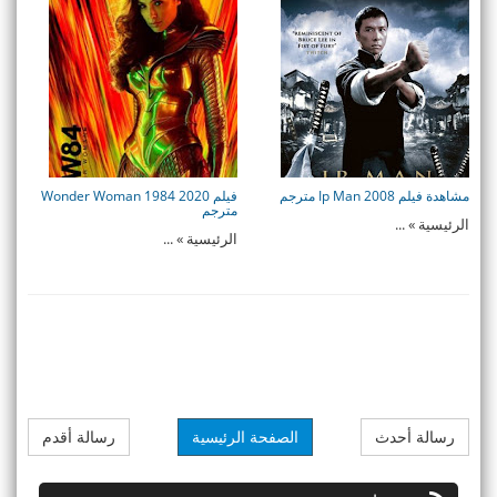
مشاهدة فيلم Ip Man 2008 مترجم
فيلم Wonder Woman 1984 2020
مترجم
الرئيسية » ...
الرئيسية » ...
رسالة أحدث
الصفحة الرئيسية
رسالة أقدم