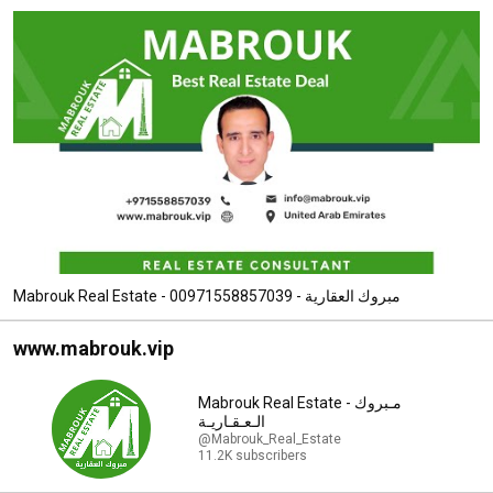
Mabrouk Real Estate - مبروك العقارية - 00971558857039
www.mabrouk.vip
Mabrouk Real Estate - مـبروك
الـعـقـاريـة
@Mabrouk_Real_Estate
11.2K subscribers