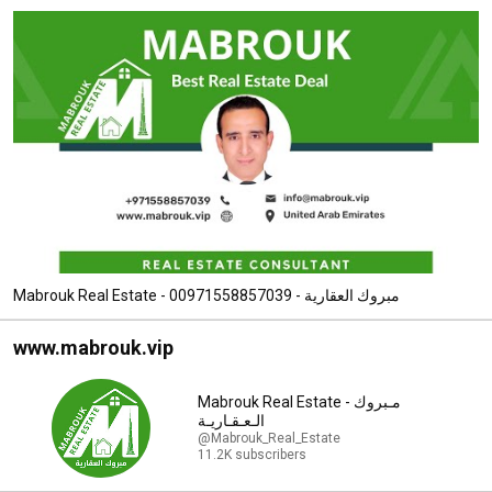
Mabrouk Real Estate - مبروك العقارية - 00971558857039
www.mabrouk.vip
Mabrouk Real Estate - مـبروك
الـعـقـاريـة
@Mabrouk_Real_Estate
11.2K subscribers