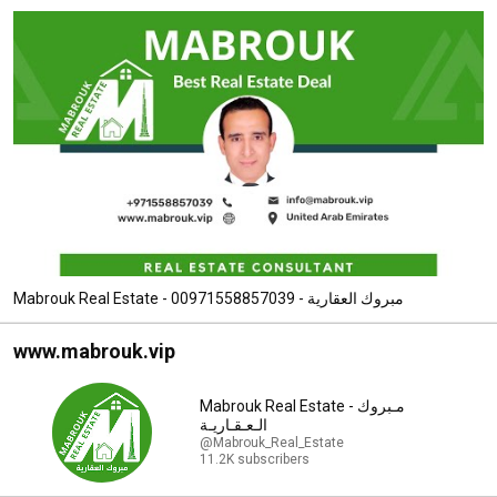
Mabrouk Real Estate - مبروك العقارية - 00971558857039
www.mabrouk.vip
Mabrouk Real Estate - مـبروك
الـعـقـاريـة
@Mabrouk_Real_Estate
11.2K subscribers