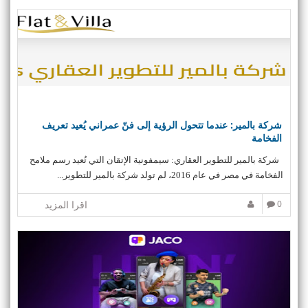
شركة بالمير: عندما تتحول الرؤية إلى فنّ عمراني يُعيد تعريف
الفخامة
شركة بالمير للتطوير العقاري: سيمفونية الإتقان التي تُعيد رسم ملامح
الفخامة في مصر في عام 2016، لم تولد شركة بالمير للتطوير...
0
اقرا المزيد