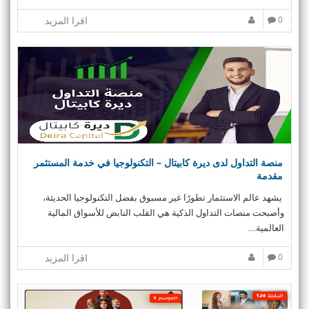
0
اقرا المزيد
منصة التداول لدى ديرة كابيتال – التكنولوجيا في خدمة المستثمر
مقدمة
يشهد عالم الاستثمار تطورًا غير مسبوق بفضل التكنولوجيا الحديثة،
وأصبحت منصات التداول الذكية هي القلب النابض للأسواق المالية
العالمية....
0
اقرا المزيد