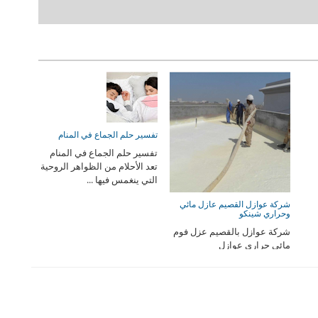
تفسير حلم الجماع في المنام
تفسير حلم الجماع في المنام
تعد الأحلام من الظواهر الروحية
التي ينغمس فيها ...
شركة عوازل القصيم عازل مائي
وحراري شينكو
شركة عوازل بالقصيم عزل فوم
مائي حراري عوازل
بالقصيمماهي الخدمات التي
تقدمه ...