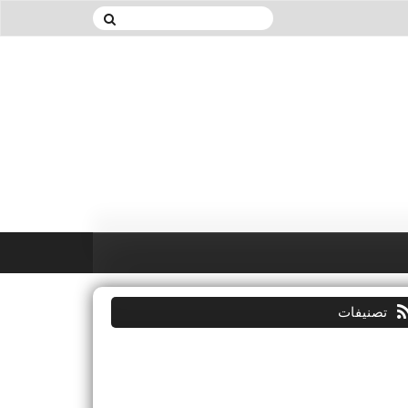
تصنيفات