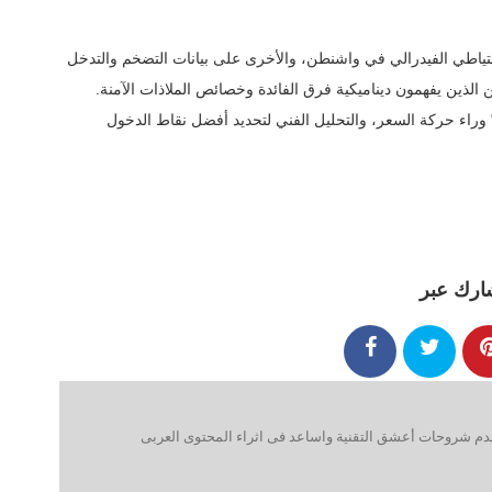
ياطي الفيدرالي في واشنطن، والأخرى على بيانات التضخم والتدخل
 الذين يفهمون ديناميكية فرق الفائدة وخصائص الملاذات الآمنة.
 وراء حركة السعر، والتحليل الفني لتحديد أفضل نقاط الدخول
ارك عبر
 شروحات أعشق التقنية واساعد فى اثراء المحتوى العربى