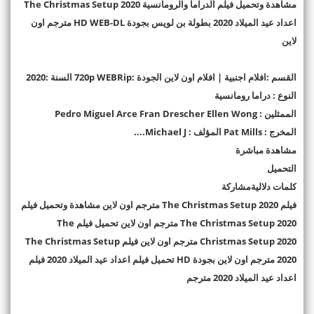
مشاهدة وتحميل فيلم الدراما والرومانسية The Christmas Setup 2020
اعداد عيد الميلاد 2020 بطولة ‏بن لويس‏ بجودة HD WEB-DL مترجم اون
لاين
القسم :افلام اجنبية | افلام اون لاين الجودة :720p WEBRip السنة :2020
النوع : دراما رومانسية
الممثلين : Pedro Miguel Arce Fran Drescher Ellen Wong
المخرج : Pat Mills المؤلف : Michael J....
مشاهدة مباشرة
التحميل
كلمات دلاليةمشاركة
فيلم The Christmas Setup 2020 مترجم اون لاين مشاهدة وتحميل فيلم
The Christmas Setup 2020 مترجم اون لاين تحميل فيلم The
Christmas Setup 2020 مترجم اون لاين فيلم The Christmas Setup
2020 مترجم اون لاين بجودة HD تحميل فيلم اعداد عيد الميلاد 2020 فيلم
اعداد عيد الميلاد 2020 مترجم