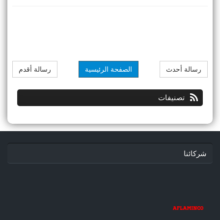
رسالة أحدث
الصفحة الرئيسية
رسالة أقدم
تصنيفات
شركائنا