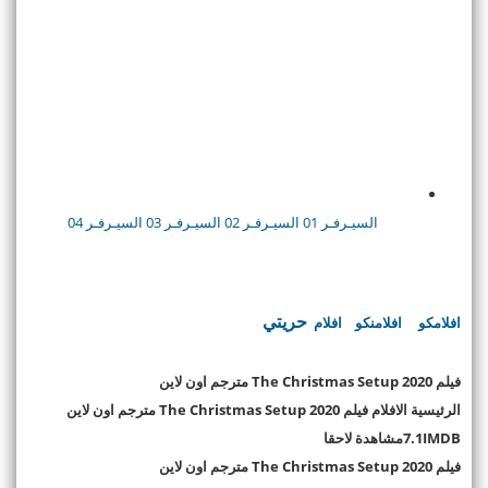
السيـرفـر 01
السيـرفـر 02
السيـرفـر 03
السيـرفـر 04
حريتي
افلامكو
افلامنكو
افلام
فيلم The Christmas Setup 2020 مترجم اون لاين
الرئيسية الافلام فيلم The Christmas Setup 2020 مترجم اون لاين
7.1IMDBمشاهدة لاحقا
فيلم The Christmas Setup 2020 مترجم اون لاين