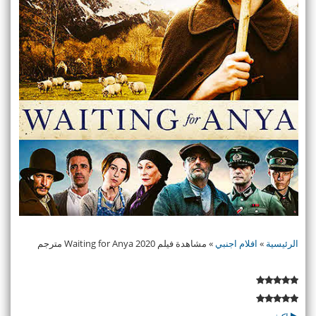
الرئيسية
»
افلام اجنبي
»
مشاهدة فيلم Waiting for Anya 2020 مترجم