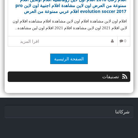
افلام اون لاين مشاهدة افلام اون لاين مشاهدة افلام مشاهده افلام اون
لاين افلام 2021 اون لاين مشاهدة افلام 2021 افلام اون لين مشاهده...
0
اقرا المزيد
الصفحة الرئيسية
تصنيفات
شركائنا