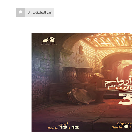
عدد التعليقات : 0