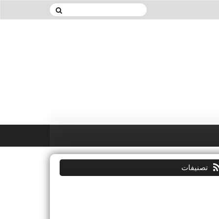
تصنيفات