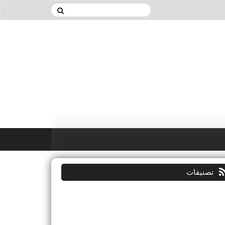
تصنيفات