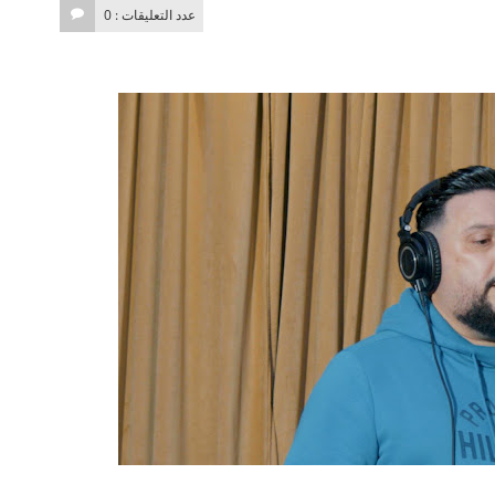
عدد التعليقات : 0