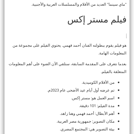
"ماي سينما" العديد من الأفلام والمسلسلات العربية والأجنبية.
فيلم مستر إكس
هو فيلم يقوم ببطولته الفنان أحمد فهمي. يحتوي الفيلم على مجموعة من
المعلومات الهامة.
بعدما نتعرف على المقدمة السابقة، سنلقي الآن الضوء على أهم المعلومات
المتعلقة بالفيلم.
من الأفلام الكوميدية.
تم عرضه أول أيام عيد الأضحى عام 2023م.
اسم العمل هو: مستر إكس.
مدة الفيلم: 101 دقيقة.
أهم الأبطال: أحمد فهمي وهنا زاهد.
مكان التصوير: جمهورية مصر العربية.
بيئة التصوير هي: المجتمع المصري.