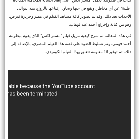
"طيبة" عن أي مخاطر، ويقع في حبها ويحاول إقناعها بالزواج منه. تتوالى
الأحداث بعد ذلك، وقد تم تصوير كافة مشاهد الفيلم في مصر وجزيرة قبرص،
وهو من كتابة وإخراج أحمد عبدالوهاب.
في هذه المقالة، تم شرح كيفية تنزيل فيلم "مستر اكس" الذي يقوم ببطولته
أحمد فهمي، وتم تسليط الضوء على قصة هذا الفيلم المصري، بالإضافة إلى
ذلك، تم توفير 16 معلومة تتعلق بهذا الفيلم الكوميدي.