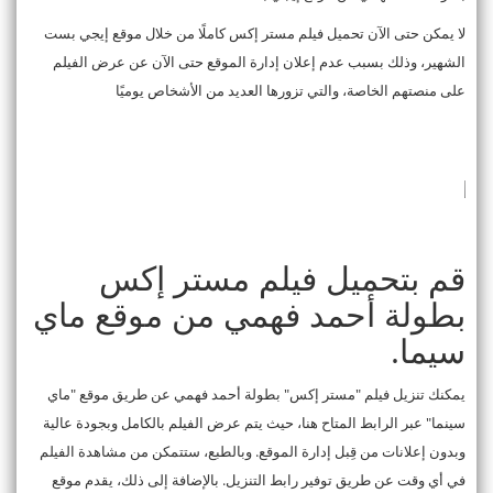
لا يمكن حتى الآن تحميل فيلم مستر إكس كاملًا من خلال موقع إيجي بست
الشهير، وذلك بسبب عدم إعلان إدارة الموقع حتى الآن عن عرض الفيلم
على منصتهم الخاصة، والتي تزورها العديد من الأشخاص يوميًا
قم بتحميل فيلم مستر إكس
بطولة أحمد فهمي من موقع ماي
سيما.
يمكنك تنزيل فيلم "مستر إكس" بطولة أحمد فهمي عن طريق موقع "ماي
سينما" عبر الرابط المتاح هنا، حيث يتم عرض الفيلم بالكامل وبجودة عالية
وبدون إعلانات من قِبل إدارة الموقع. وبالطبع، ستتمكن من مشاهدة الفيلم
في أي وقت عن طريق توفير رابط التنزيل. بالإضافة إلى ذلك، يقدم موقع