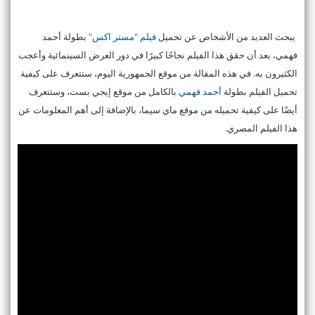
يبحث العديد من الأشخاص عن تحميل
فيلم "مستر اكس"
بطولة أحمد
فهمي، بعد أن حقق هذا الفيلم نجاحًا كبيرًا في دور العرض السينمائية وأعجب
الكثيرون به. في هذه المقالة من موقع الجمهورية اليوم، ستتعرف على كيفية
تحميل الفيلم بطولة
أحمد فهمي
بالكامل من موقع إيجي بست، وستتعرف
أيضًا على كيفية تحميله من موقع ماي سيما، بالإضافة إلى أهم المعلومات عن
هذا الفيلم المصري.