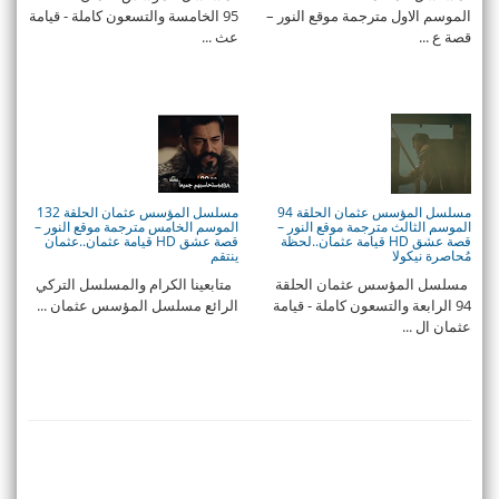
الموسم الاول مترجمة موقع النور –
95 الخامسة والتسعون كاملة - قيامة
قصة ع ...
عث ...
مسلسل المؤسس عثمان الحلقة 94
مسلسل المؤسس عثمان الحلقة 132
الموسم الثالث مترجمة موقع النور –
الموسم الخامس مترجمة موقع النور –
قصة عشق HD قيامة عثمان..لحظة
قصة عشق HD قيامة عثمان..عثمان
مُحاصرة نيكولا
ينتقم
مسلسل المؤسس عثمان الحلقة
متابعينا الكرام والمسلسل التركي
94 الرابعة والتسعون كاملة - قيامة
الرائع مسلسل المؤسس عثمان ...
عثمان ال ...