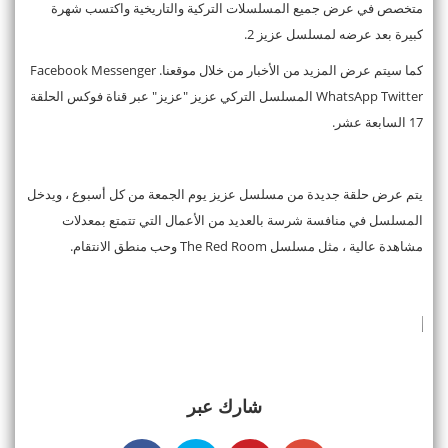
متخصص في عرض جميع المسلسلات التركية والتاريخية واكتسب شهرة
كبيرة بعد عرضه لمسلسل عزيز 2.
كما سيتم عرض المزيد من الأخبار من خلال موقعنا. Facebook Messenger
WhatsApp Twitter المسلسل التركي عزيز "عزيز" عبر قناة فوكس الحلقة
17 السابعة عشر.
يتم عرض حلقة جديدة من مسلسل عزيز يوم الجمعة من كل أسبوع ، ويدخل
المسلسل في منافسة شرسة بالعديد من الأعمال التي تتمتع بمعدلات
مشاهدة عالية ، مثل مسلسل The Red Room وحب منطق الانتقام.
شارك عبر