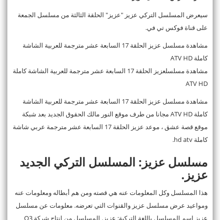
سيعرض المسلسل التركي عزيز "عزيز" الحلقة الثالثة من مسلسل الجمعة
على قناة فوكس تي في.
مشاهدة مسلسل عزيز الحلقة 17 السابعة عشر مترجمة للعربية الشاشة
كاملة ATV HD
مشاهدة مسلسلعزيز الحلقة 17 السابعة عشر مترجمة للعربية الشاشة كاملة
ATV HD
مشاهدة مسلسل عزيز الحلقة 17 السابعة عشر مترجمة للعربية الشاشة
كاملة ATV HD مجانا من طرف موقع النور مالك الحقوق الجديد بعد شبكة
موقع قصة عشق ، موعد عزيز الحلقة 17 السابعة عشر مترجمة عربي شاشة
كاملة hd atv.
مسلسل عزيز: المسلسل التركي الجديد
عزيز.
هذا المسلسل وكل المعلومات عنه هي قصته ومن هم أبطاله ومعلومات عنه
ومواعيد عرض مسلسل عزيز والقنوات التي تعرضه. معلومات عن مسلسل
عزيز اسم المسلسل باللغة التركية: عزيز. المسلسل من إنتاج شركة O3