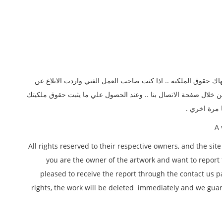
ك حقوق الملكيه .. اذا كنت صاحب العمل الفني واردت الابلاغ عن
من خلال صفحة الاتصال بنا .. وعند الحصول علي ما يثبت حقوق ملكيتك
مرة اخري .
All rights reserved to their respective owners, and the site 
you are the owner of the artwork and want to report t
pleased to receive the report through the contact us 
rights, the work will be deleted immediately and we guara