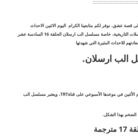
::::::::::::::::::::::::::::::::::::
ى قصة عشق، نوفر لكم متابعينا الكرام اليوم الاثنين الاحداث
الجديدة التي يترقبها معظم الناس من محبي وعشاق المسلسلات التاريخية، خاصة مسلسل الب ارسلان الحلقة 16 السادسة عشر
تهم للاحداث المثيرة التي شهدتها
.
TRT
، ويعتبر مسلسل الب
ل الضخم بهذا الشكل
.
جمة