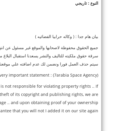
النوع : تاريجي
بيان هام جدا : ( وكاله حرابيا الفضائيه )
جميع الحقوق محفوظة لاصحابها والموقع غير مسئول عن انتها
سرقة حقوق ملكيته للتاليف والنشر يسعدنا استقبال البلاغ 
سيتم حذف العمل فورا ونضمن لك عدم اضافته علي موقعنا 
(7arabia Space Agency) : A very important statement
is not responsible for violating property rights .. If
heft of its copyright and publishing rights, we are
page .. and upon obtaining proof of your ownership
ntee that you will not I added it on our site again