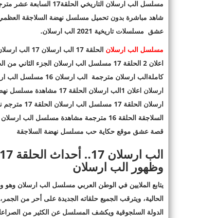
مسلسل الب ارسلان التاريخي الحلقة17 السابعة عشر مترجمة للعربية اون لاين
عشق مسلسلات تاريخية 2021 الب ارسلان
.
مسلسل الب ارسلان
قصة عشق موقع حكاية حب مسلسل نهضة السلاجقة
وظهور الب ارسلان
يتابع الملايين في الوطن العربي مسلسل الب ارسلان وهو وا
الحالية، ويترقب الجميع حلقاته الجديدة على أحر من الج
الدولة السلجوقية ويكشف المسلسل عن الكثير من الصراعات 