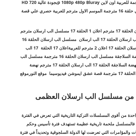
p 1080p 480p Bluray
بجودة عالية 720
HD
شاهد مباشرة بدون تحميل مسلسل نهضة السلاجقة العظمي حلقة 16 مترجمة الموسم الاول مترجم للعربية حصري علي قصة
الحلقة 17 الب ارسلان 17 الب ارسلان الحلقة 17 مترجم اعلان 1 الحلقة 17 مسلسل الب ارسلان مترجم
اعلان 2 الحلقة 17 مسلسل الب ارسلان الجزء الثاني من الب ارسلان الحلقة 17 الب ارسلان مسلسل الب ارسلان الحلقة 16
كاملةالب ارسلان مترجمة الب ارسلان 16 مسلسل الب ارسلان الحلقة 17 اعلان 2 مترجم للعربيةاعلان 17 الحلقة 17 الب
ارسلان اعلان 1الب ارسلان الحلقة 17 مشاهدة مسلسل نهضة السلاجقة مسلسل الب ارسلان الحلقة 16 مترجمة مسلسل الب
ارسلان الحلقة 17 مسلسل الب ارسلان الحلقة 17 مترجم نهضة السلاجقة الحلقة 17 الب ارسلان الحلقة 17 مترجم نهضة
السلاجقة الحلقة 16 مترجمة مشاهدة مسلسل الب ارسلان الحلقة 17 مترجمة قصة عشق ايموشن فيديوسيما موقع النورموقع
الب ارسلان 17.. أحداث الحلقة 17 من مسلسل الب ارسلان العظمى
حدة من أقوى المسلسلات التركية التاريخية التي تعرض في الفترة
مر، فالمسلسل ملحمة تاريخية عظيمة تستهدف فترة تأسيس وحكم
والمؤامرات التي تعرضت لها الدولة السلجوقية وتحديداً في فترة