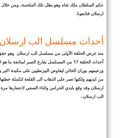
ارسلان فتابعونا
.
أحداث مسلسل الب ارسلان ال
منذ عرض الحلقة الأولى من مسلسل الب ارسلان وهو حقق ش
أحداث الحلقة 17 من المسلسل بفارغ الصبر لمتابع
وزعيمهم بوزان الخائن ليفاوض البيزنطيين على مكيدة اكبر و
من ايديهم ولكنها تصر على الذهاب الى القلعة لتكملة خطته
ارسلان وقد وقع بايدي الحراس واثناء السعي لاحضارها مر
الب ارسلان.
.