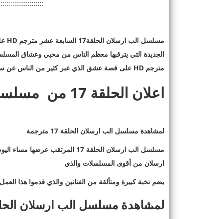
:::::::::::::::::::::::
مسلسل الب ارسلان الحلقة17 السابعة عشر
مترجم
HD
عل
مترجم
HD
على قصة عشق الذي عبر كثير من الناس عن سعاد
اعلان الحلقة 17 من مسلسل الب ارسلان
لمشاهدة مسلسل الب ارسلان الحلقة 17 مترجمة
مسلسل الب ارسلان الحلقة 17 المرتقب عرضها مساء اليوم الأثنين في موعدها الأسبوعي على قناة
ارسلان من أقوى المسلسلات والذي
يضم نخبة كبيرة ومتألقة من الفنانين والذي قدموا هذا العم
لمشاهدة مسلسل الب ارسلان الحلقة 17 متر