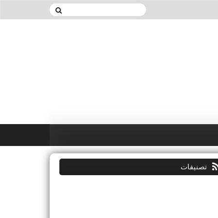
تصنيفات