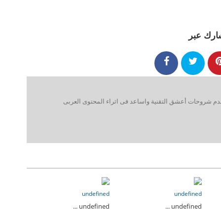
ارك عبر
 شروحات أعشق التقنية واساعد فى اثراء المحتوى العربى
undefined
undefined
undefined ...
undefined ...