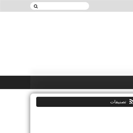
تصنيفات