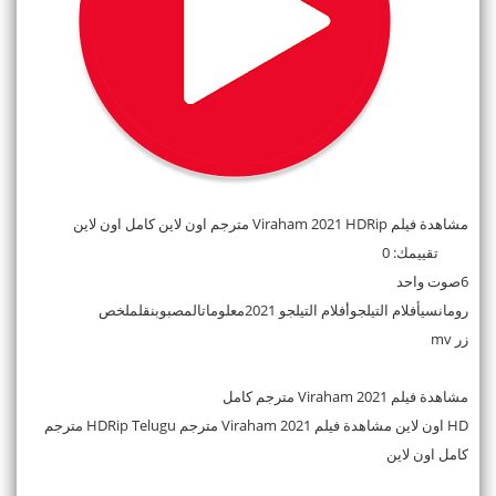
مشاهدة فيلم Viraham 2021 HDRip مترجم اون لاين كامل اون لاين
تقييمك: 0
6صوت واحد
رومانسيأفلام التيلجوأفلام التيلجو 2021معلوماتالمصبوبنقلملخص
زر mv
مشاهدة فيلم Viraham 2021 مترجم كامل
HD اون لاين مشاهدة فيلم Viraham 2021 مترجم HDRip Telugu مترجم
كامل اون لاين