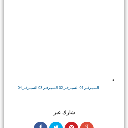
السيـرفـر 01
السيـرفـر 02
السيـرفـر 03
السيـرفـر 04
شارك عبر