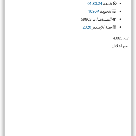
المدة
01:30:24
الجودة
1080P
المشاهدات
69863
سنة الإصدار
2020
4.085
7.3
ضع اعلانك