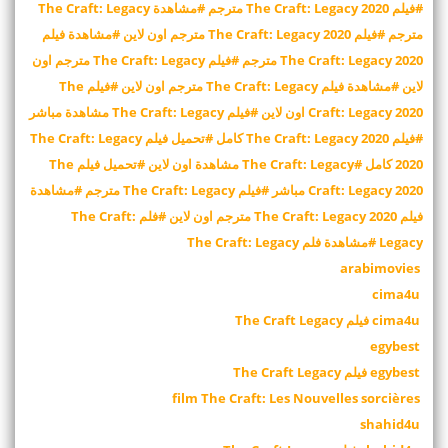
#فيلم The Craft: Legacy 2020 مترجم #مشاهدة The Craft: Legacy
مترجم #فيلم The Craft: Legacy 2020 مترجم اون لاين #مشاهدة فيلم
The Craft: Legacy 2020 مترجم #فيلم The Craft: Legacy مترجم اون
لاين #مشاهدة فيلم The Craft: Legacy مترجم اون لاين #فيلم The
Craft: Legacy 2020 اون لاين #فيلم The Craft: Legacy مشاهدة مباشر
#فيلم The Craft: Legacy 2020 كامل #تحميل فيلم The Craft: Legacy
2020 كامل #The Craft: Legacy مشاهدة اون لاين #تحميل فيلم The
Craft: Legacy 2020 مباشر #فيلم The Craft: Legacy مترجم #مشاهدة
فيلم The Craft: Legacy 2020 مترجم اون لاين #فلم The Craft:
Legacy #مشاهدة فلم The Craft: Legacy
arabimovies
cima4u
cima4u فيلم The Craft Legacy
egybest
egybest فيلم The Craft Legacy
film The Craft: Les Nouvelles sorcières
shahid4u