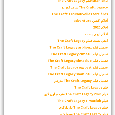
shahid4u فيلم The Craft Legacy
The Craft: Legacy شاهد فور يو
The Craft: Les Nouvelles sorcières
أفلام أكشن adventure
افلام 2020
افلام ايجي بست
ايجي بست فيلم The Craft Legacy
تحميل فيلم The Craft Legacy arblionz
تحميل فيلم The Craft Legacy cima4u
تحميل فيلم The Craft Legacy cimaclub
تحميل فيلم The Craft Legacy egybest
تحميل فيلم The Craft Legacy shahid4u
تحميل فيلم The Craft Legacy مترجم
فلم The Craft Legacy
فيلم 2020 The Craft Legacy مترجم اون لاين
فيلم The Craft Legacy cimaclub
فيلم The Craft Legacy دارداركوم
فيلم The Craft Legacy سيما كلوب