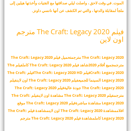
الموت. في وقت لاحق ، واصلت ليلي صداقتها مع الفتيات وأخذتها هيلين إلى
ملجأ لمقابلة والدتها ، والتي تم الكشف عن أنها نانسي داونز.
فيلم The Craft: Legacy 2020 مترجم
اون لاين
The Craft: Legacy 2020 مترجمتحميل فيلم The Craft: Legacy 2020
مترجمجميع أفلام 2020شاهد فيلم The Craft: Legacy 2020 كاملفيلم The
Craft: Legacy 2020فيلم The Craft: Legacy 2020 HDفيلم The Craft:
Legacy 2020 السينما للجميعفيلم The Craft: Legacy 2020 اون لاينفيلم
The Craft: Legacy 2020 جودة عاليةفيلم The Craft: Legacy 2020
مترجمفيلم The Craft: Legacy 2020 مشاهدة اون لاينفيلم The Craft:
Legacy 2020 مشاهدة مباشرةفيلم The Craft: Legacy 2020 موقع
افلاممشاهدة The Craft: Legacy 2020 اون لاينمشاهدة فيلم The Craft:
Legacy 2020 كاملمشاهدة فيلم The Craft: Legacy 2020 مترجم