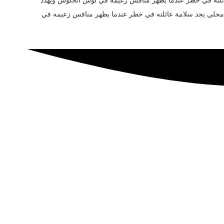
 محلي يجد سلامة عائلته في خطر عندما يظهر منافس زعيمه في