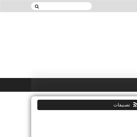
تصنيفات