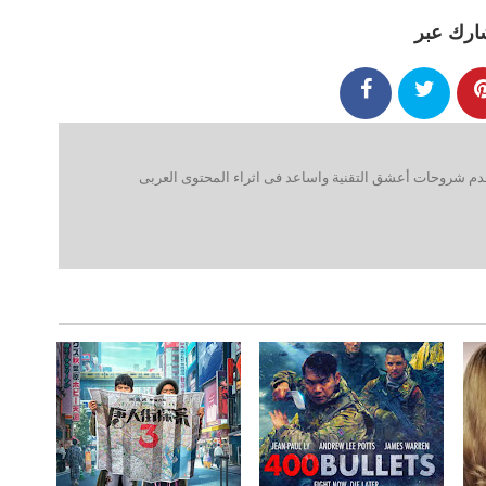
ارك عبر
 شروحات أعشق التقنية واساعد فى اثراء المحتوى العربى