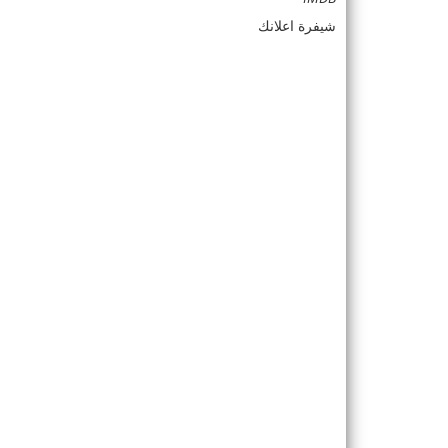
شيفرة اعلانك