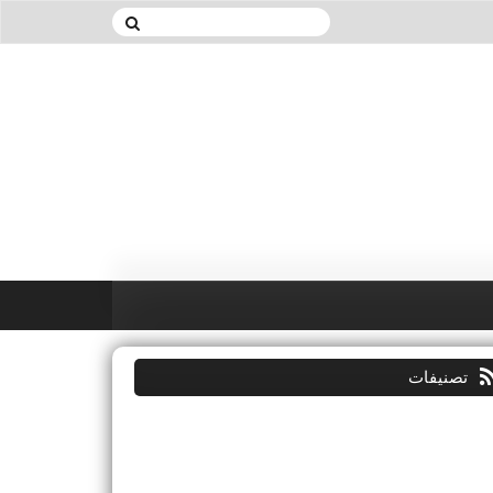
تصنيفات