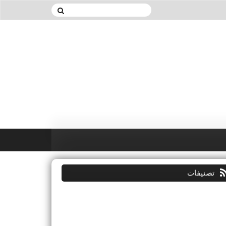
تصنيفات