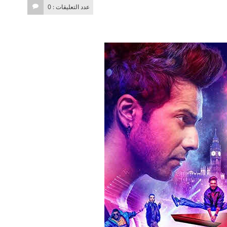
عدد التعليقات : 0