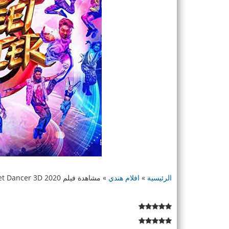
الرئيسية
»
افلام هندي
»
مشاهدة فيلم Street Dancer 3D 2020 مترجم