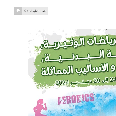
عدد التعليقات : 0