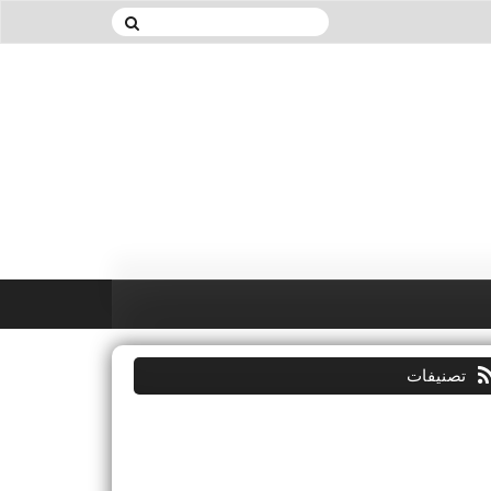
تصنيفات