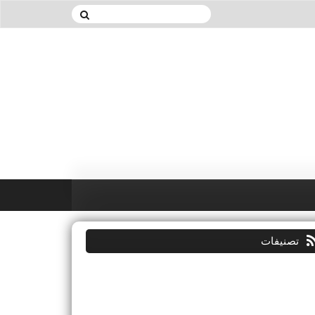
تصنيفات