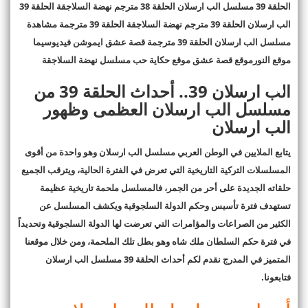
الحلقة 39 مسلسل الب ارسلان الحلقة 38 مترجم نهضة السلاجقة الحلقة 39
الب ارسلان الحلقة 39 مترجم نهضة السلاجقة الحلقة 39 مترجمة مشاهدة
مسلسل الب ارسلان الحلقة 39 مترجمة قصة عشق ايموشن فيديوسيما
موقع النورموقع قصة عشق موقع حكاية حب مسلسل نهضة السلاجقة
الب ارسلان 39.. أحداث الحلقة 39 من
مسلسل الب ارسلان العظمى وظهور
الب ارسلان
يتابع الملايين في الوطن العربي مسلسل الب ارسلان وهو واحدة من أقوى
المسلسلات التركية التاريخية التي تعرض في الفترة الحالية، ويترقب الجميع
حلقاته الجديدة على أحر من الجمر، فالمسلسل ملحمة تاريخية عظيمة
تستهدف فترة تأسيس وحكم الدولة السلجوقية ويكشف المسلسل عن
الكثير من الصراعات والمؤامرات التي تعرضت لها الدولة السلجوقية وتحديداً
في فترة حكم السلطان ملك شاه وهو بطل تلك الملحمة، ومن خلال موقعنا
المتميز في المدرج نقدم لكم أحداث الحلقة 39 مسلسل الب ارسلان
فتابعونا
.