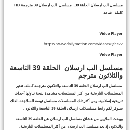
مسلسل الب ارسلان الحلقة 39.. مسلسل الب ارسلان 39 مترجمة
HD
كاملة - شاهد
Video Player
https://www.dailymotion.com/video/x8ghev2
Video Player
مسلسل الب ارسلان الحلقة 39 التاسعة
والثلاثون مترجم
مسلسل الب ارسلان الحلقة 39 التاسعة والثلاثون مترجمة كاملة، تعتبر
المسلسلات التاريخية من اكثر المسلسلات مشاهدة نتيجة تناولها أحداث
تاريخية إسلامية، ومن أكثر تلك المسلسلات مسلسل نهضة السلاجقة، لذلك
سنوفر لكم رابط مسلسلالب ارسلان الحلقة 39 التاسعة والثلاثون
.
ويبحث الملايين من عشاق مسلسل الب ارسلان عن الحلقة 39 التاسعة
والثلاثون إذ يعد مسلسل الب ارسلان من أكثر المسلسلات التاريخية،