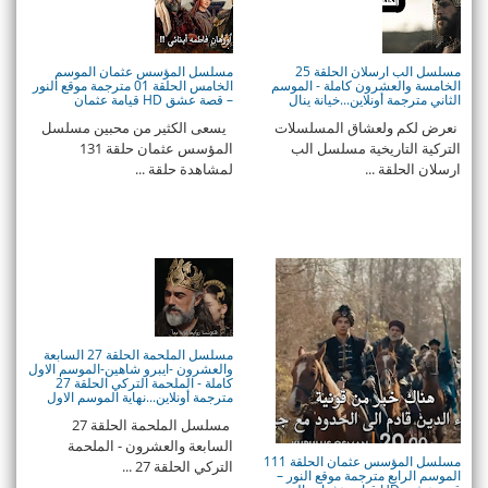
مسلسل الب ارسلان الحلقة 25
مسلسل المؤسس عثمان الموسم
الخامسة والعشرون كاملة - الموسم
الخامس الحلقة 01 مترجمة موقع النور
الثاني مترجمة أونلاين...خيانة ينال
– قصة عشق HD قيامة عثمان
نعرض لكم ولعشاق المسلسلات
يسعى الكثير من محبين مسلسل
التركية التاريخية مسلسل الب
المؤسس عثمان حلقة 131
ارسلان الحلقة ...
لمشاهدة حلقة ...
مسلسل الملحمة الحلقة 27 السابعة
والعشرون -ايبرو شاهين-الموسم الاول
كاملة - الملحمة التركي الحلقة 27
مترجمة أونلاين...نهاية الموسم الاول
مسلسل الملحمة الحلقة 27
السابعة والعشرون - الملحمة
مسلسل المؤسس عثمان الحلقة 111
التركي الحلقة 27 ...
الموسم الرابع مترجمة موقع النور –