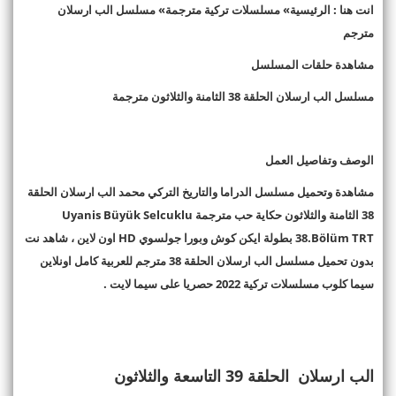
انت هنا : الرئيسية» مسلسلات تركية مترجمة» مسلسل الب ارسلان
مترجم
مشاهدة حلقات المسلسل
مسلسل الب ارسلان الحلقة 38 الثامنة والثلاثون مترجمة
الوصف وتفاصيل العمل
مشاهدة وتحميل مسلسل الدراما والتاريخ التركي محمد الب ارسلان الحلقة
38 الثامنة والثلاثون حكاية حب مترجمة Uyanis Büyük Selcuklu
38.Bölüm TRT بطولة ايكن كوش وبورا جولسوي HD اون لاين ، شاهد نت
بدون تحميل مسلسل الب ارسلان الحلقة 38 مترجم للعربية كامل اونلاين
سيما كلوب مسلسلات تركية 2022 حصريا على سيما لايت .
الب ارسلان الحلقة 39 التاسعة والثلاثون