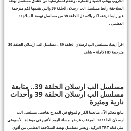
الحروب ويحب الصيد والعمارة ، ونقدم لممارستينا من عشاق مسلسل نهضة
السلاجقة رابط مسلسل الب ارسلان الحلقة 39 والتي نقدمها لكم مترجمة
عبر رابط نرفقه لكم بالاسفل للحلقة 38 من مسلسل نهضة السلاجقة
العظمى
.
اقرأ ايضا: مسلسل الب ارسلان الحلقة 39.. مسلسل الب ارسلان الحلقة 39
مترجمة
HD
كاملة – شاهد
مسلسل الب ارسلان الحلقة 39.. متابعة
مسلسل الب ارسلان الحلقة 39 وأحداث
نارية ومثيرة
نتابع معكم الآن متابعينا الكرام لموقع في المدرج تفاصيل مسلسل الب
ارسلان الحلقة 39 المرتقب عرضها مساء اليوم الأثنين في موعدها الأسبوعي
على قناة
TRT
التركية، ويعتبر مسلسل نهضة السلاجقة العظمى من أقوى