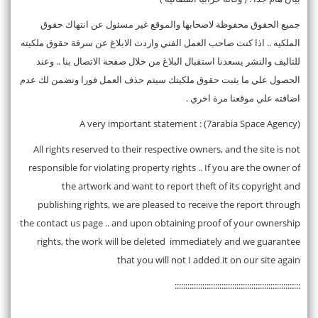
جميع الحقوق محفوظة لاصحابها والموقع غير مسئول عن انتهاك حقوق
الملكيه .. اذا كنت صاحب العمل الفني واردت الابلاغ عن سرقة حقوق ملكيته
للتاليف والنشر يسعدنا استقبال البلاغ من خلال صفحة الاتصال بنا .. وعند
الحصول علي ما يثبت حقوق ملكيتك سيتم حذف العمل فورا ونضمن لك عدم
اضافته علي موقعنا مرة اخري .
(7arabia Space Agency) : A very important statement
All rights reserved to their respective owners, and the site is not
responsible for violating property rights .. If you are the owner of
the artwork and want to report theft of its copyright and
publishing rights, we are pleased to receive the report through
the contact us page .. and upon obtaining proof of your ownership
rights, the work will be deleted immediately and we guarantee
that you will not I added it on our site again
:::::::::::::::::::::::::::::::::::::::::::::::::::::::::::