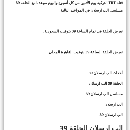
قناة
TRT
التركية يوم الأثنين من كل أسبوع واليوم موعدنا مع الحلقة 39
مسلسل الب ارسلان في المواعيد التالية
:
تعرض الحلقة في تمام الساعة 39 بتوقيت السعودية
.
تعرض الحلقة الساعة 39 بتوقيت القاهرة المحلي
.
أحداث الب ارسلان 39
الحلقة 39 الب ارسلان
مسلسل الب ارسلان 39
الب ارسلان
الب ارسلان 39
الب ارسلان الحلقة 39