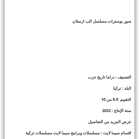
صور بوسترات مسلسل الب ارسلان
التصنيف : دراما تاريخ حرب
البلد : تركيا
التقييم 8.0 من 10
سنة الإنتاج : 2022
عرض المزيد من التفاصيل
اقسام سيما لايت : مسلسلات وبرامج سيما لايت مسلسلات تركية