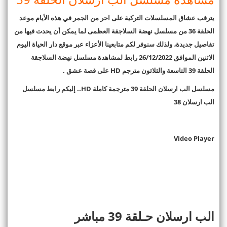
يترقب عشاق المسلسلات التركية على احر من الجمر في هذه الأيام موعد
الحلقة 36 من مسلسل نهضة السلاجقة العظمى لما يمكن أن يحدث فيها من
تفاصيل جديدة، ولذلك سنوفر لكم متابعينا الأعزاء عبر موقع دار الحياة اليوم
الاثنين الموافق 26/12/2022 رابط لمشاهدة مسلسل نهضة السلاجقة
الحلقة 39 التاسعة والثلاثون
مترجم
HD
على قصة عشق .
مسلسل الب ارسلان الحلقة 39 مترجمة كاملة
HD..
إليكم رابط مسلسل
الب ارسلان 38
Video Player
الب ارسلان حـلقة 39 مباشر