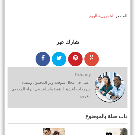
المصدر:
الجمهورية اليوم
شارك عبر
Elshamy
أعمل فى مجال سوفت وير المحمول ومقدم
شروحات أعشق التقنية واساعد فى اثراء المحتوى
العربى
ذات صلة بالموضوع