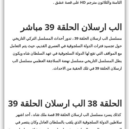
الثامنة والثلاثون مترجم
HD
على قصة عشق
.
الب ارسلان الحلقة 39 مباشر
مسلسل الب ارسلان الحلقة 39 ، تدور أحداث المسلسل التركي التاريخي
حول تجسيد فترات الدولة السلجوقية في العصري القديم، حيث يتم التعامل
مع المواقف التي تقع لها الدولة السلجوقية في عهد السلطان شاه ويكون
بطل المسلسل التاريخي مسلسل نهضة السلاجقة العظمي مسلسل الب
ارسلان الحلقة 39 في تلك الحقبة من الاحداث
.
الحلقة 38 الب ارسلان الحلقة 39
كذلك يسرد مسلسل الب ارسلان الحلقة 39 قصة ملك شاه ، أحد اشهر
سلاطين الدولة السلجوقية الذي يلقب بالسلطان العادل وكان ينتصر في