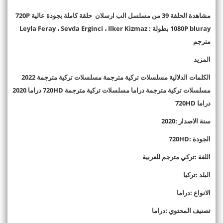
مشاهدة الحلقة 39 من مسلسل الب ارسلان حلقة كاملة بجودة عالية 720P
1080P bluray بطولة : Leyla Feray ، Sevda Erginci ، Ilker Kizmaz
مترجم
المزيد
الكلمات الدلالية مسلسلات تركية مترجمة مسلسلات تركية مترجمة 2022
مسلسلات تركية مترجمة دراما مسلسلات تركية مترجمة 720HD دراما 2020
دراما 720HD
سنة الاصدار :2020
الجودة :720HD
اللغة :تركي مترجم للعربية
البلد :تركيا
الانواع :دراما
تصنيف المحتوي :دراما