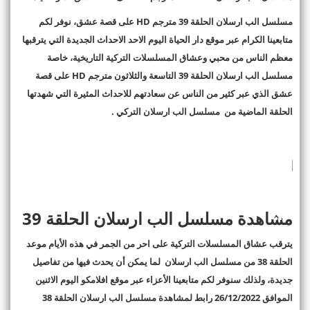
مسلسل الب ارسلان الحلقة 39 مترجم
HD
على قصة عشق، نوفر لكم
متابعينا الكرام عبر موقع دار الحياة اليوم الاحد الاحداث الجديدة التي يترقبها
معظم الناس من محبي وعشاق المسلسلات التركية التاريخية، خاصة
مسلسل الب ارسلان الحلقة 39 التاسعة والثلاثون مترجم
HD
على قصة
عشق الذي عبر كثير من الناس عن سعادتهم للاحداث المثيرة التي شهدتها
الحلقة الماضية من مسلسل الب ارسلان التركي
.
مشاهدة مسلسل الب ارسلان الحلقة 39
يترقب عشاق المسلسلات التركية على احر من الجمر في هذه الأيام موعد
الحلقة 38 من مسلسل الب ارسلان لما يمكن أن يحدث فيها من تفاصيل
جديدة، ولذلك سنوفر لكم متابعينا الأعزاء عبر موقع افلامكو اليوم الاثنين
الموافق 26/12/2022 رابط لمشاهدة مسلسل الب ارسلان الحلقة 38