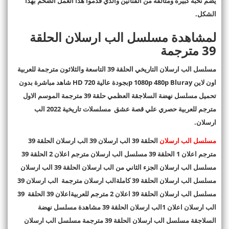
يضم نخبة كبيرة ومتألقة من الفنانين والذي قدموا هذا العمل الضخم بهذا
الشكل
.
لمشاهدة مسلسل الب ارسلان الحلقة
39 مترجمة
مسلسل الب ارسلان التاريخي الحلقة 39 التاسعة والثلاثون مترجمة للعربية
اون لاين
p 1080p 480p Bluray
بجودة عالية 720
HD
شاهد مباشرة بدون
تحميل مسلسل نهضة السلاجقة العظمي حلقة 39 مترجمة الموسم الاول
مترجم للعربية حصري علي قصة عشق مسلسلات تاريخية 2022 الب
ارسلان
.
مسلسل الب ارسلان
الحلقة 39 الب ارسلان 39 الب ارسلان الحلقة 39
مترجم اعلان 1 الحلقة 39 مسلسل الب ارسلان مترجم اعلان 2 الحلقة 39
مسلسل الب ارسلان الجزء الثاني من الب ارسلان الحلقة 39 الب ارسلان
مسلسل الب ارسلان الحلقة 39 كاملةالب ارسلان مترجمة الب ارسلان 39
مسلسل الب ارسلان الحلقة 39 اعلان 2 مترجم للعربيةاعلان 39 الحلقة 39
الب ارسلان اعلان 1الب ارسلان الحلقة 39 مشاهدة مسلسل نهضة
السلاجقة مسلسل الب ارسلان الحلقة 39 مترجمة مسلسل الب ارسلان