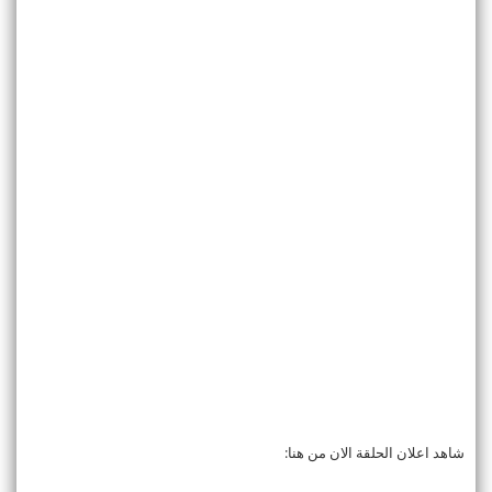
شاهد اعلان الحلقة الان من هنا: