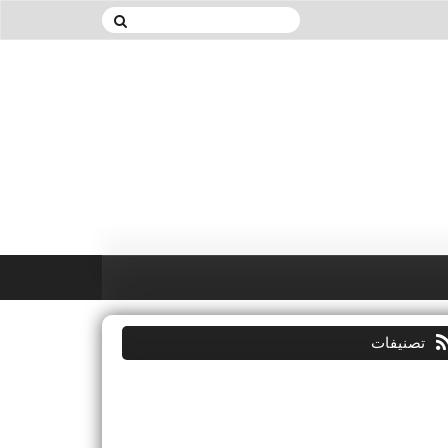
تصنيفات