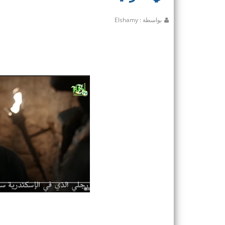
بواسطة : Elshamy