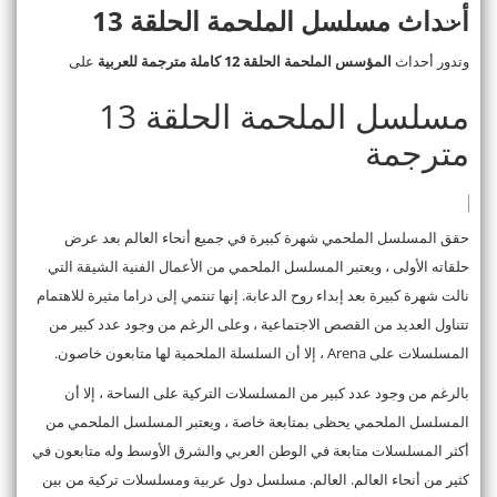
أحداث مسلسل الملحمة الحلقة 13
وتدور أحداث
المؤسس الملحمة الحلقة 12 كاملة مترجمة للعربية
على
مسلسل الملحمة الحلقة 13
مترجمة
حقق المسلسل الملحمي شهرة كبيرة في جميع أنحاء العالم بعد عرض
حلقاته الأولى ، ويعتبر المسلسل الملحمي من الأعمال الفنية الشيقة التي
نالت شهرة كبيرة بعد إبداء روح الدعابة. إنها تنتمي إلى دراما مثيرة للاهتمام
تتناول العديد من القصص الاجتماعية ، وعلى الرغم من وجود عدد كبير من
المسلسلات على Arena ، إلا أن السلسلة الملحمية لها متابعون خاصون.
بالرغم من وجود عدد كبير من المسلسلات التركية على الساحة ، إلا أن
المسلسل الملحمي يحظى بمتابعة خاصة ، ويعتبر المسلسل الملحمي من
أكثر المسلسلات متابعة في الوطن العربي والشرق الأوسط وله متابعون في
كثير من أنحاء العالم. العالم. مسلسل دول عربية ومسلسلات تركية من بين