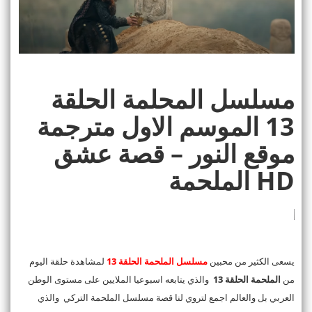
مسلسل المحلمة الحلقة
13 الموسم الاول مترجمة
موقع النور – قصة عشق
HD الملحمة
يسعى الكثير من محبين
مسلسل الملحمة الحلقة 13
لمشاهدة حلقة اليوم
من
الملحمة الحلقة 13
والذي يتابعه اسبوعيا الملايين على مستوى الوطن
العربي بل والعالم اجمع لتروي لنا قصة مسلسل الملحمة التركي والذي