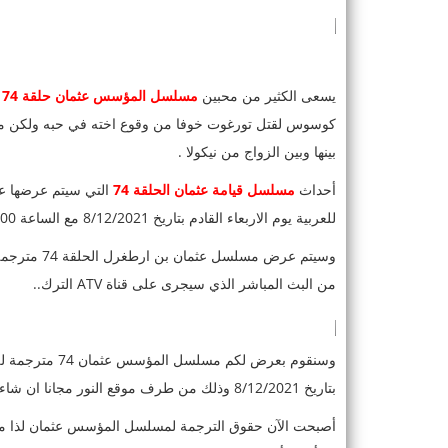
يسعى الكثير من محبين
مسلسل المؤسس عثمان حلقة 74
كوسوس لقتل تورغوت خوفا من وقوع اخته في حبه ولكن من 
بينها وبين الزواج من نيكولا .
أحداث
مسلسل قيامة عثمان الحلقة 74
للعربية يوم الاربعاء القادم بتاريخ 8/12/2021 مع الساعة 20:00 بتوقيت انقرة.
من البث المباشر الذي سيجرى على قناة ATV الترك..
بتاريخ 8/12/2021 وذلك من طرف موقع النور مجانا ان شاء الله.
أصبحت الآن حقوق الترجمة لمسلسل المؤسس عثمان لذا موق