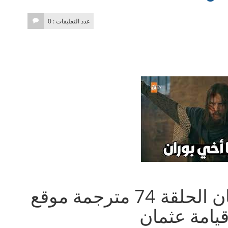
عدد التعليقات : 0
مسلسل المؤسس عثمان الحلقة 74 مترجمة موقع