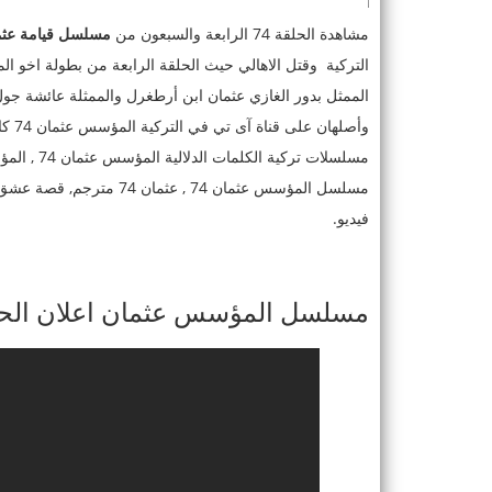
مشاهدة الحلقة 74 الرابعة والسبعون من
مسلسل قيامة عثمان الحلقة 74 
التركية وقتل الاهالي حيث الحلقة الرابعة من بطولة اخو
الممثل بدور الغازي عثمان ابن أرطغرل والممثلة عائشة جو
فيديو.
مسلسل المؤسس عثمان اعلان الحلقة