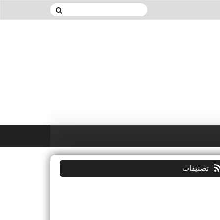
تصنيفات