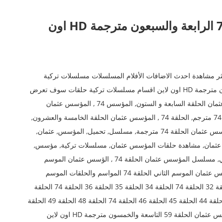
مسلسل المؤسس عثمان الحلقة 74 الرابعة والسبعون مترجمة HD اون
ثر مشاهدة احدث الاضافات الأفلام المسلسلات مسلسلات تركية
2021 مسلسل المؤسس عثمان الحلقة 74 الرابعة والسبعون مترجمة HD اون لاين اقسام مسلسلات تركية حلقات سوف تعرض
قريبا الكلمات الدلالية المؤسس عثمان, مسلسل المؤسس عثمان الحلقة السابعة و الستون, المؤسس 74 , المؤسس عثمان
الحلقة 74 , قيامة عثمان 74 , ارطغرل74 , المؤسس عثمان 74 مترجم, الحلقة 74 , المؤسس عثمان الحلقة الخامسة والعشرون,
المؤسس 74 عثمان, عثمان 74 , المؤسس الحلقة 74 , المؤسس عثمان الحلقة 74 مترجمة, مسلسل, تحميل, المؤسس, عثمان,
 عثمان, مشاهدة حلقات المؤسس عثمان, مسلسلات تركية, مؤسس,
تركي, دراما تركية, مشاهدة وتحميل, المؤسس عثمان التركي, مسلسل المؤسس عثمان الحلقة 74 , الؤسس عثمان الموسم
الثاني الحلقة ١, مسلسل المؤسس عثمان الحلقة 74 , الؤسس عثمان الموسم الثاني الحلقة 74 المواسم والحلقات الموسم
1الموسم 2 الحلقة 74 الحلقة 74 الحلقة 30 الحلقة 31 الحلقة 32 الحلقة 74 الحلقة 34 الحلقة 35 الحلقة 36 الحلقة 74 الحلقة
74 الحلقة 39 الحلقة 40 الحلقة 41 الحلقة 42 الحلقة 43 الحلقة 44 الحلقة 45 الحلقة 46 الحلقة 74 الحلقة 48 الحلقة 49 الحلقة
74 الحلقة 51 الحلقة 74 الحلقة 74 الوصف مسلسل المؤسس عثمان الحلقة 59 التاسعة والخمسون مترجمة HD اون لاين