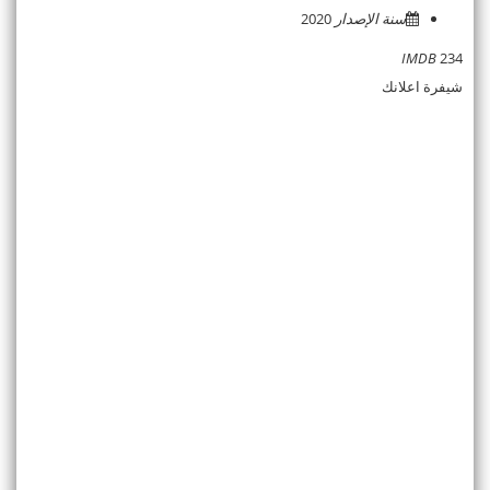
سنة الإصدار
2020
IMDB
234
شيفرة اعلانك