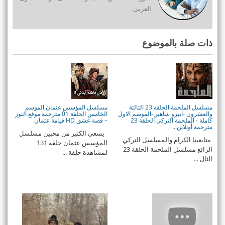
العربى
ذات صلة بالموضوع
مسلسل الملحمة الحلقة 23 الثالثة
مسلسل المؤسس عثمان الموسم
والعشرون -ايبرو شاهين-الموسم الاول
الخامس الحلقة 01 مترجمة موقع النور
كاملة - الملحمة التركي الحلقة 23
– قصة عشق HD قيامة عثمان
مترجمة أونلاين...
يسعى الكثير من محبين مسلسل
متابعينا الكرام والمسلسل التركي
المؤسس عثمان حلقة 131
الرائع مسلسل الملحمة الحلقة 23
لمشاهدة حلقة ...
الثال ...