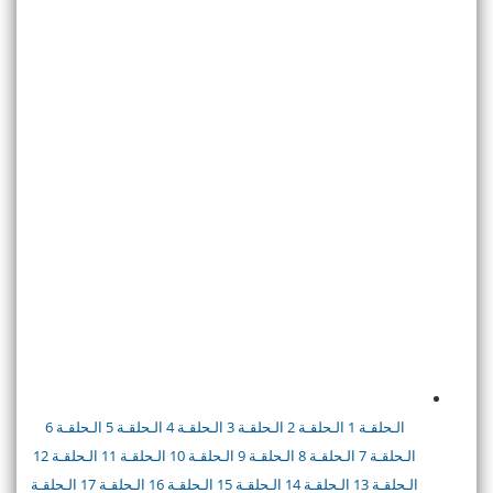
الـحلقـة 1
الـحلقـة 2
الـحلقـة 3
الـحلقـة 4
الـحلقـة 5
الـحلقـة 6
الـحلقـة 7
الـحلقـة 8
الـحلقـة 9
الـحلقـة 10
الـحلقـة 11
الـحلقـة 12
الـحلقـة 13
الـحلقـة 14
الـحلقـة 15
الـحلقـة 16
الـحلقـة 17
الـحلقـة