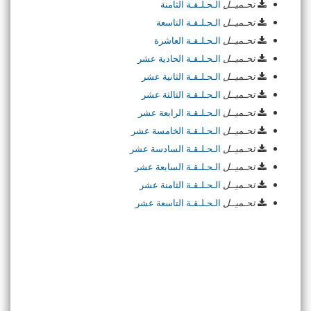
تحـميــل
الـحـلـقـة الثامنة
تحـميــل
الـحـلـقـة التاسعة
تحـميــل
الـحـلـقـة العاشرة
تحـميــل
الـحـلـقـة الحادية عشر
تحـميــل
الـحـلـقـة الثانية عشر
تحـميــل
الـحـلـقـة الثالثة عشر
تحـميــل
الـحـلـقـة الرابعة عشر
تحـميــل
الـحـلـقـة الخامسة عشر
تحـميــل
الـحـلـقـة السادسة عشر
تحـميــل
الـحـلـقـة السابعة عشر
تحـميــل
الـحـلـقـة الثامنة عشر
تحـميــل
الـحـلـقـة التاسعة عشر